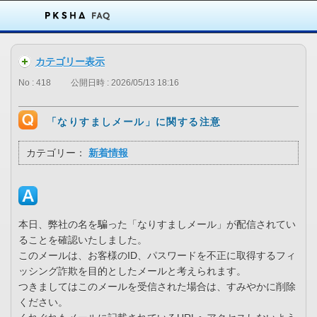
カテゴリー表示
No : 418
公開日時 : 2026/05/13 18:16
「なりすましメール」に関する注意
カテゴリー：
新着情報
本日、弊社の名を騙った「なりすましメール」が配信されてい
ることを確認いたしました。
このメールは、お客様のID、パスワードを不正に取得するフィ
ッシング詐欺を目的としたメールと考えられます。
つきましてはこのメールを受信された場合は、すみやかに削除
ください。