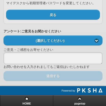
マイデスクから初期管理者パスワードを変更してください。
戻る
アンケート:ご意見をお聞かせください
(選択してください)
ご意見・ご感想をお寄せください
お問い合わせを入力されましてもご返信はいたしかねます
送信する
Powered by
HOME
pagetop