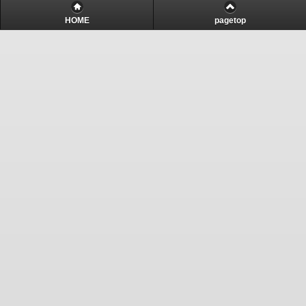
HOME
pagetop