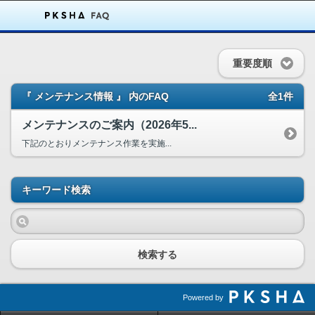
重要度順
『 メンテナンス情報 』 内のFAQ
全1件
メンテナンスのご案内（2026年5...
下記のとおりメンテナンス作業を実施...
キーワード検索
検索する
Powered by